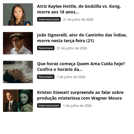
Atriz Kaylee Hottle, de Godzilla vs. Kong,
morre aos 18 anos...
Internacionais
21 de julho de 2026
João Signorelli, ator de Caminho das Índias,
morre nesta terça-feira (21)
Nacionais
21 de julho de 2026
Que horas começa Quem Ama Cuida hoje?
Confira o horário da...
Nacionais
1 de julho de 2026
Kristen Stewart surpreende ao falar sobre
produção misteriosa com Wagner Moura
Internacionais
1 de julho de 2026