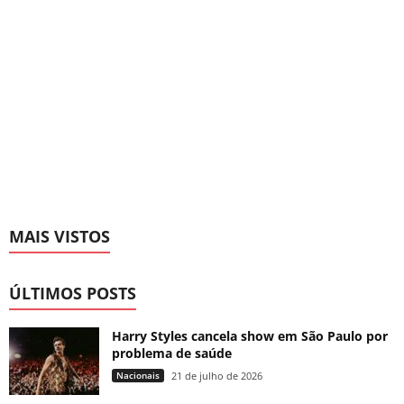
MAIS VISTOS
ÚLTIMOS POSTS
Harry Styles cancela show em São Paulo por
problema de saúde
Nacionais
21 de julho de 2026