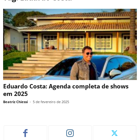
Eduardo Costa: Agenda completa de shows
em 2025
Beatriz Chiessi
-
5 de fevereiro de 2025