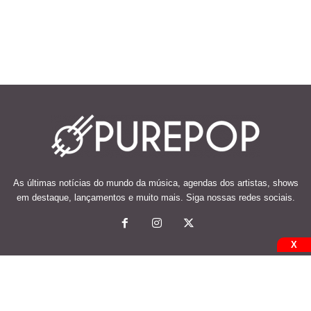
As últimas notícias do mundo da música, agendas dos artistas, shows
em destaque, lançamentos e muito mais. Siga nossas redes sociais.
X
© 2026 Desenvolvido e mantido por Code Soluções.