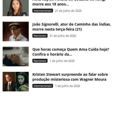
morre aos 18 anos...
Internacionais
21 de julho de 2026
João Signorelli, ator de Caminho das Índias,
morre nesta terça-feira (21)
Nacionais
21 de julho de 2026
Que horas começa Quem Ama Cuida hoje?
Confira o horário da...
Nacionais
1 de julho de 2026
Kristen Stewart surpreende ao falar sobre
produção misteriosa com Wagner Moura
Internacionais
1 de julho de 2026