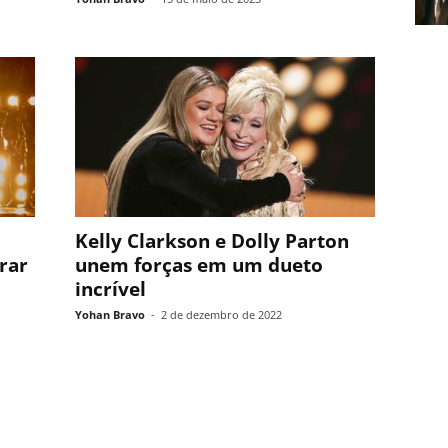
Kelly Clarkson e Dolly Parton
rar
unem forças em um dueto
incrível
Yohan Bravo
-
2 de dezembro de 2022