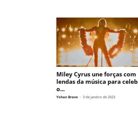
Miley Cyrus une forças com
lendas da música para celeb
o...
Yohan Bravo
-
3 de janeiro de 2023