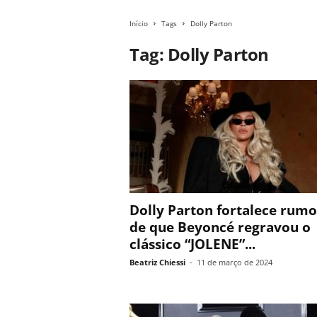
Início
Tags
Dolly Parton
Tag: Dolly Parton
Dolly Parton fortalece rumo
de que Beyoncé regravou o
clássico “JOLENE”...
Beatriz Chiessi
-
11 de março de 2024