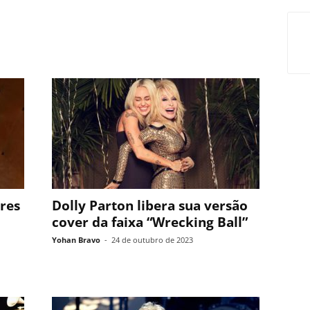
res
Dolly Parton libera sua versão
cover da faixa “Wrecking Ball”
Yohan Bravo
-
24 de outubro de 2023