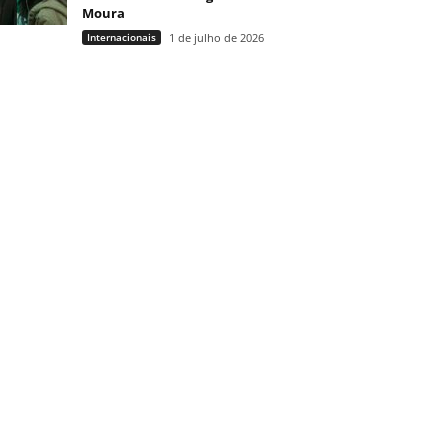
Moura
Internacionais
1 de julho de 2026