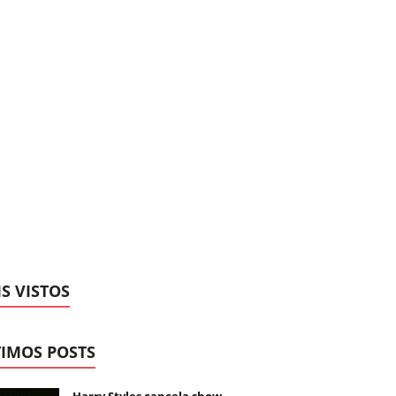
S VISTOS
IMOS POSTS