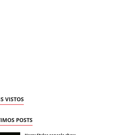
S VISTOS
IMOS POSTS