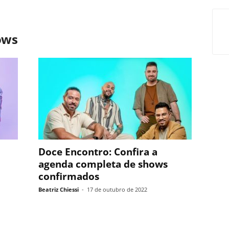
ows
Doce Encontro: Confira a
agenda completa de shows
confirmados
Beatriz Chiessi
-
17 de outubro de 2022