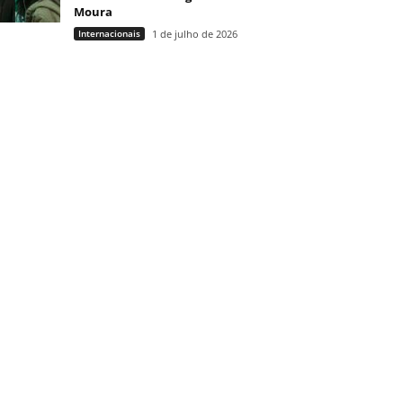
Moura
Internacionais
1 de julho de 2026