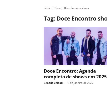
Início
Tags
Doce Encontro shows
Tag: Doce Encontro sh
Doce Encontro: Agenda
completa de shows em 2025
Beatriz Chiessi
-
13 de janeiro de 2025