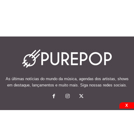
As últimas notícias do mundo da música, agendas dos artistas, shows
em destaque, lançamentos e muito mais. Siga nossas redes sociais.
X
© 2026 Desenvolvido e mantido por Code Soluções.