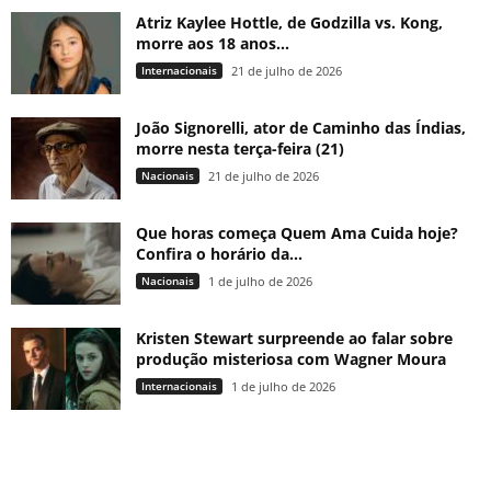
Atriz Kaylee Hottle, de Godzilla vs. Kong,
morre aos 18 anos...
Internacionais
21 de julho de 2026
João Signorelli, ator de Caminho das Índias,
morre nesta terça-feira (21)
Nacionais
21 de julho de 2026
Que horas começa Quem Ama Cuida hoje?
Confira o horário da...
Nacionais
1 de julho de 2026
Kristen Stewart surpreende ao falar sobre
produção misteriosa com Wagner Moura
Internacionais
1 de julho de 2026