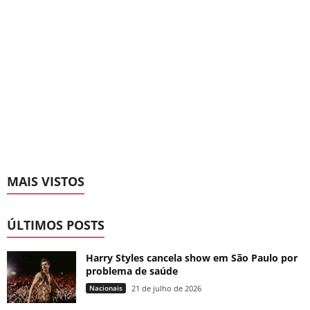
MAIS VISTOS
ÚLTIMOS POSTS
Harry Styles cancela show em São Paulo por
problema de saúde
Nacionais
21 de julho de 2026