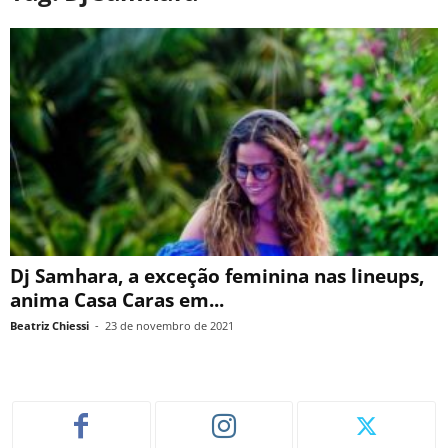
Dj Samhara, a exceção feminina nas lineups,
anima Casa Caras em...
Beatriz Chiessi
-
23 de novembro de 2021