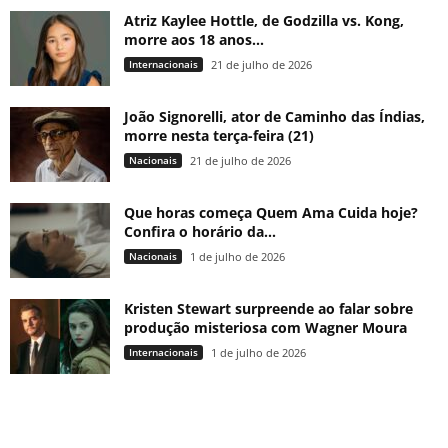
Atriz Kaylee Hottle, de Godzilla vs. Kong,
morre aos 18 anos...
Internacionais
21 de julho de 2026
João Signorelli, ator de Caminho das Índias,
morre nesta terça-feira (21)
Nacionais
21 de julho de 2026
Que horas começa Quem Ama Cuida hoje?
Confira o horário da...
Nacionais
1 de julho de 2026
Kristen Stewart surpreende ao falar sobre
produção misteriosa com Wagner Moura
Internacionais
1 de julho de 2026