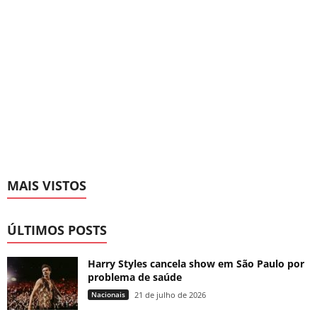
MAIS VISTOS
ÚLTIMOS POSTS
Harry Styles cancela show em São Paulo por
problema de saúde
Nacionais
21 de julho de 2026