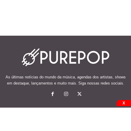
As últimas notícias do mundo da música, agendas dos artistas, shows
em destaque, lançamentos e muito mais. Siga nossas redes sociais.
X
© 2026 Desenvolvido e mantido por Code Soluções.