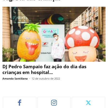
DJ Pedro Sampaio faz ação do dia das
crianças em hospital...
Amanda Santiliana
-
12 de outubro de 2022