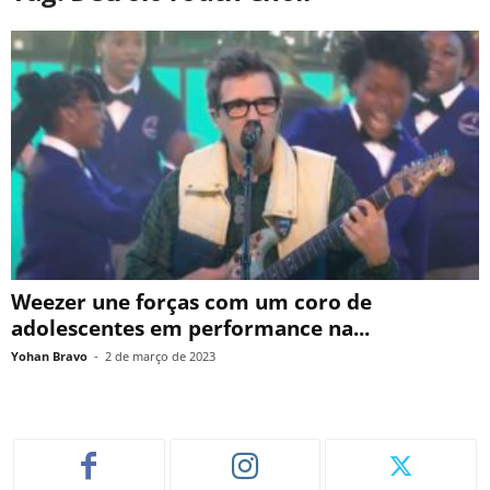
Weezer une forças com um coro de
adolescentes em performance na...
Yohan Bravo
-
2 de março de 2023