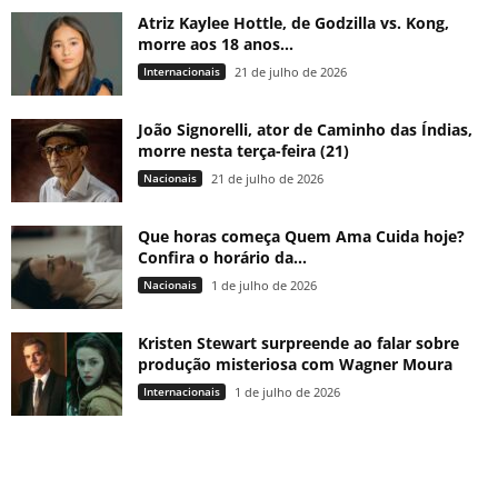
Atriz Kaylee Hottle, de Godzilla vs. Kong,
morre aos 18 anos...
Internacionais
21 de julho de 2026
João Signorelli, ator de Caminho das Índias,
morre nesta terça-feira (21)
Nacionais
21 de julho de 2026
Que horas começa Quem Ama Cuida hoje?
Confira o horário da...
Nacionais
1 de julho de 2026
Kristen Stewart surpreende ao falar sobre
produção misteriosa com Wagner Moura
Internacionais
1 de julho de 2026