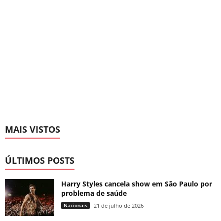
MAIS VISTOS
ÚLTIMOS POSTS
Harry Styles cancela show em São Paulo por
problema de saúde
Nacionais
21 de julho de 2026