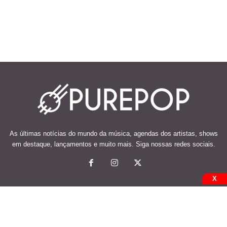
As últimas notícias do mundo da música, agendas dos artistas, shows
em destaque, lançamentos e muito mais. Siga nossas redes sociais.
X
© 2026 Desenvolvido e mantido por Code Soluções.