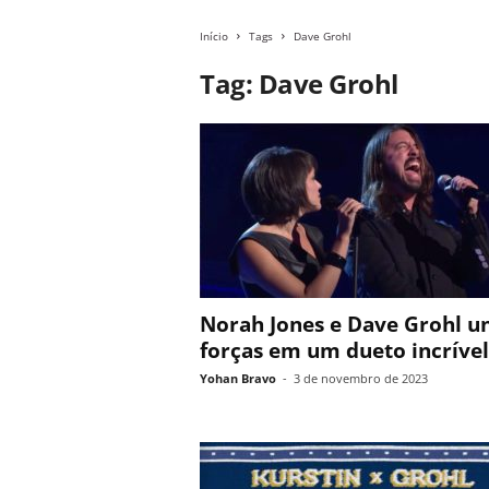
Início
Tags
Dave Grohl
Tag: Dave Grohl
Norah Jones e Dave Grohl 
forças em um dueto incrível
Yohan Bravo
-
3 de novembro de 2023