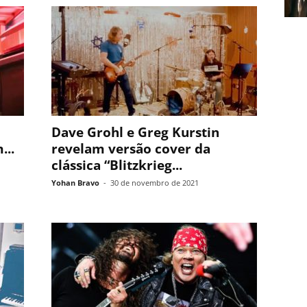
Dave Grohl e Greg Kurstin
...
revelam versão cover da
clássica “Blitzkrieg...
Yohan Bravo
-
30 de novembro de 2021