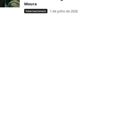
Moura
Internacionais
1 de julho de 2026