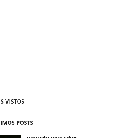
S VISTOS
IMOS POSTS