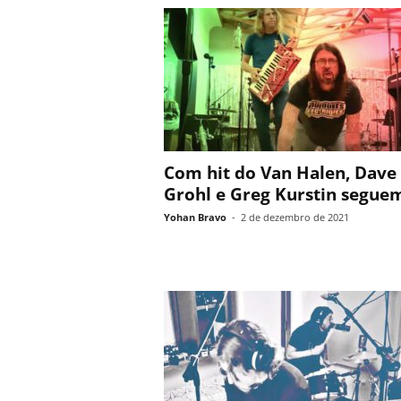
Com hit do Van Halen, Dave
Grohl e Greg Kurstin seguem
Yohan Bravo
-
2 de dezembro de 2021