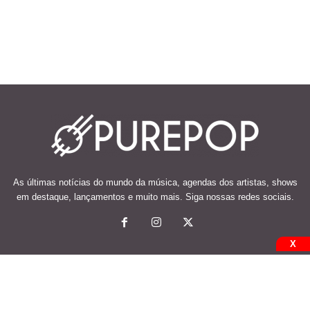
As últimas notícias do mundo da música, agendas dos artistas, shows
em destaque, lançamentos e muito mais. Siga nossas redes sociais.
X
© 2026 Desenvolvido e mantido por Code Soluções.