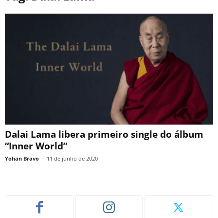
Dalai Lama libera primeiro single do álbum
“Inner World”
Yohan Bravo
-
11 de junho de 2020