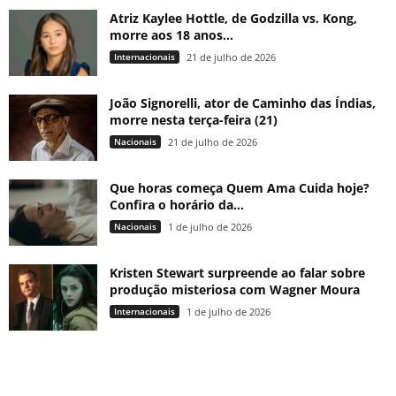
Atriz Kaylee Hottle, de Godzilla vs. Kong,
morre aos 18 anos...
Internacionais
21 de julho de 2026
João Signorelli, ator de Caminho das Índias,
morre nesta terça-feira (21)
Nacionais
21 de julho de 2026
Que horas começa Quem Ama Cuida hoje?
Confira o horário da...
Nacionais
1 de julho de 2026
Kristen Stewart surpreende ao falar sobre
produção misteriosa com Wagner Moura
Internacionais
1 de julho de 2026