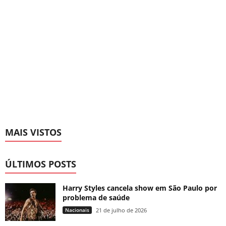
MAIS VISTOS
ÚLTIMOS POSTS
Harry Styles cancela show em São Paulo por
problema de saúde
Nacionais
21 de julho de 2026