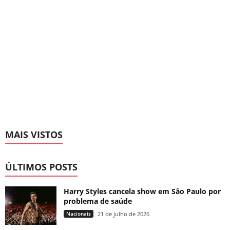
MAIS VISTOS
ÚLTIMOS POSTS
Harry Styles cancela show em São Paulo por
problema de saúde
Nacionais
21 de julho de 2026