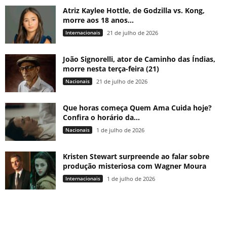
Atriz Kaylee Hottle, de Godzilla vs. Kong,
morre aos 18 anos...
Internacionais
21 de julho de 2026
João Signorelli, ator de Caminho das Índias,
morre nesta terça-feira (21)
Nacionais
21 de julho de 2026
Que horas começa Quem Ama Cuida hoje?
Confira o horário da...
Nacionais
1 de julho de 2026
Kristen Stewart surpreende ao falar sobre
produção misteriosa com Wagner Moura
Internacionais
1 de julho de 2026