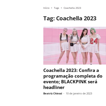
Início
Tags
Coachella 2023
Tag: Coachella 2023
Coachella 2023: Confira a
programação completa do
evento; BLACKPINK será
headliner
Beatriz Chiessi
-
10 de janeiro de 2023