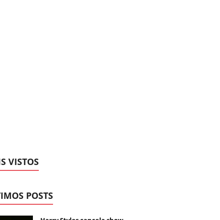
S VISTOS
IMOS POSTS