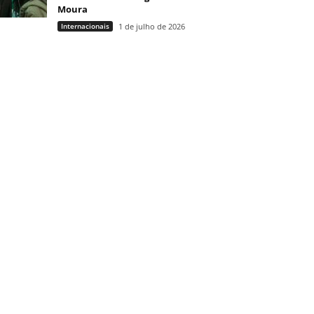
Moura
Internacionais
1 de julho de 2026