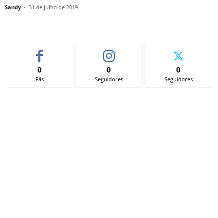
Sandy
-
31 de julho de 2019
0
0
0
Fãs
Seguidores
Seguidores