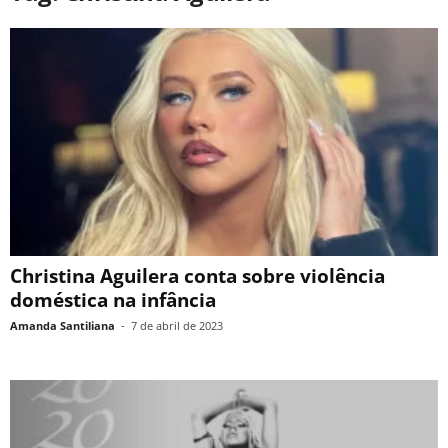
Christina Aguilera conta sobre violência
doméstica na infância
Amanda Santiliana
-
7 de abril de 2023