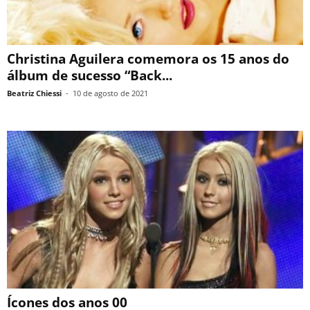
Christina Aguilera comemora os 15 anos do
álbum de sucesso “Back...
Beatriz Chiessi
-
10 de agosto de 2021
Ícones dos anos 00