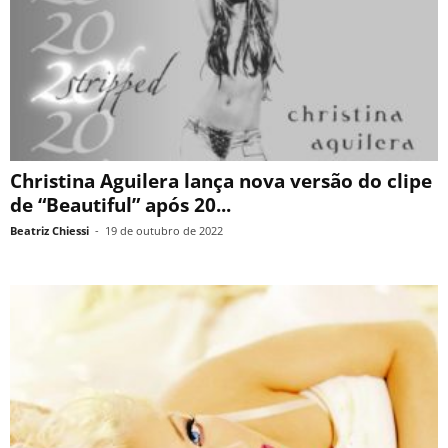
Christina Aguilera lança nova versão do clipe
de “Beautiful” após 20...
Beatriz Chiessi
-
19 de outubro de 2022