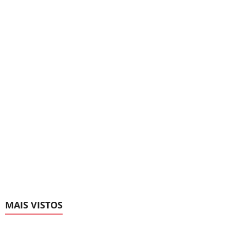
MAIS VISTOS