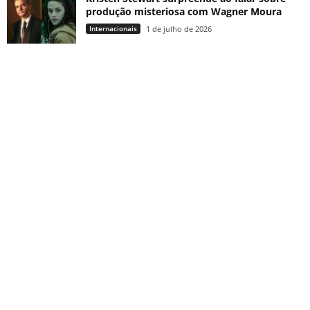
produção misteriosa com Wagner Moura
Internacionais
1 de julho de 2026