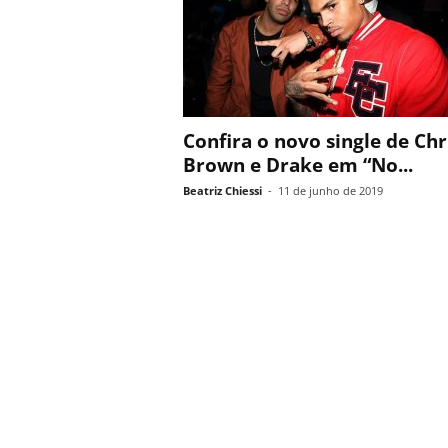
Confira o novo single de Chr
Brown e Drake em “No...
Beatriz Chiessi
-
11 de junho de 2019