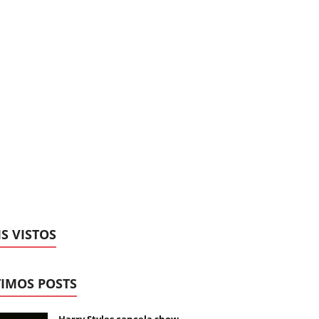
S VISTOS
IMOS POSTS