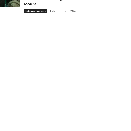
Moura
Internacionais
1 de julho de 2026