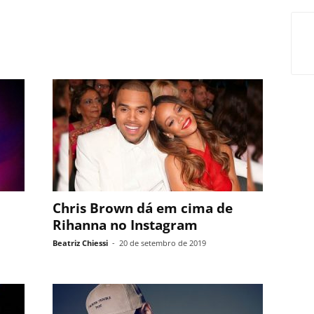
Chris Brown dá em cima de
Rihanna no Instagram
Beatriz Chiessi
-
20 de setembro de 2019