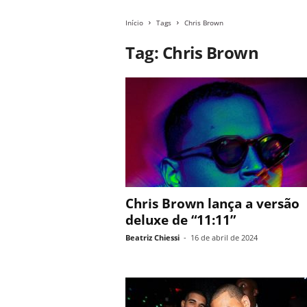
Início
Tags
Chris Brown
Tag: Chris Brown
Chris Brown lança a versão
deluxe de “11:11”
Beatriz Chiessi
-
16 de abril de 2024