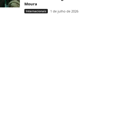
Moura
Internacionais
1 de julho de 2026