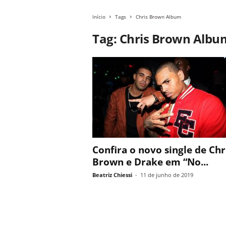
Início
Tags
Chris Brown Album
Tag: Chris Brown Albu
Confira o novo single de Chr
Brown e Drake em “No...
Beatriz Chiessi
-
11 de junho de 2019