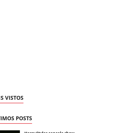
S VISTOS
IMOS POSTS