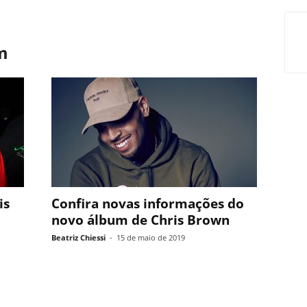
m
is
Confira novas informações do
novo álbum de Chris Brown
Beatriz Chiessi
-
15 de maio de 2019