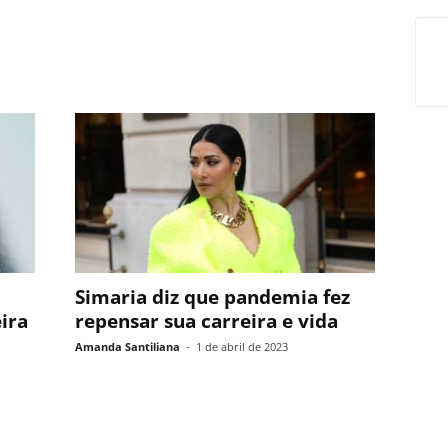
Simaria diz que pandemia fez
eira
repensar sua carreira e vida
Amanda Santiliana
-
1 de abril de 2023