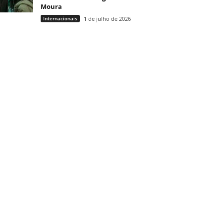
Moura
Internacionais
1 de julho de 2026