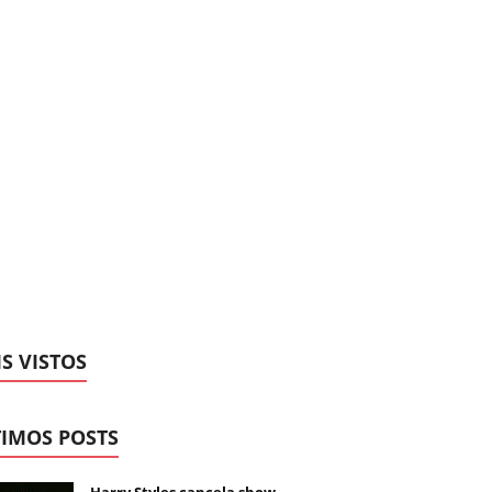
S VISTOS
IMOS POSTS