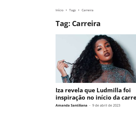
Início
Tags
Carreira
Tag: Carreira
Iza revela que Ludmilla foi
inspiração no início da carr
Amanda Santiliana
-
9 de abril de 2023