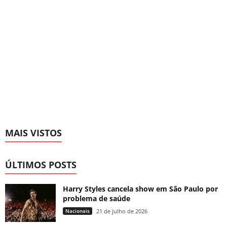
MAIS VISTOS
ÚLTIMOS POSTS
Harry Styles cancela show em São Paulo por
problema de saúde
Nacionais
21 de julho de 2026