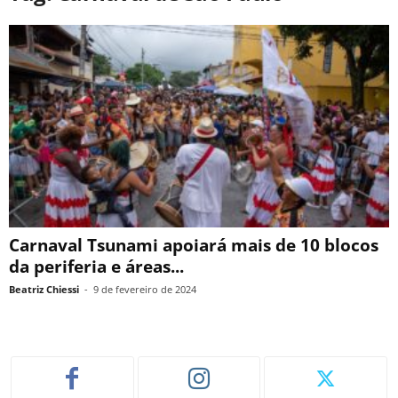
Carnaval Tsunami apoiará mais de 10 blocos
da periferia e áreas...
Beatriz Chiessi
-
9 de fevereiro de 2024