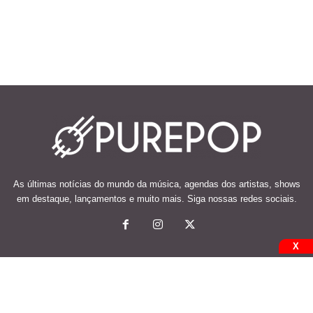
As últimas notícias do mundo da música, agendas dos artistas, shows
em destaque, lançamentos e muito mais. Siga nossas redes sociais.
X
© 2026 Desenvolvido e mantido por Code Soluções.