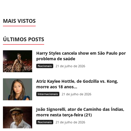
MAIS VISTOS
ÚLTIMOS POSTS
Harry Styles cancela show em São Paulo por
problema de saúde
Nacionais
21 de julho de 2026
Atriz Kaylee Hottle, de Godzilla vs. Kong,
morre aos 18 anos...
Internacionais
21 de julho de 2026
João Signorelli, ator de Caminho das Índias,
morre nesta terça-feira (21)
Nacionais
21 de julho de 2026