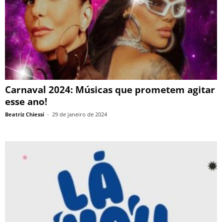
Carnaval 2024: Músicas que prometem agitar
esse ano!
Beatriz Chiessi
-
29 de janeiro de 2024