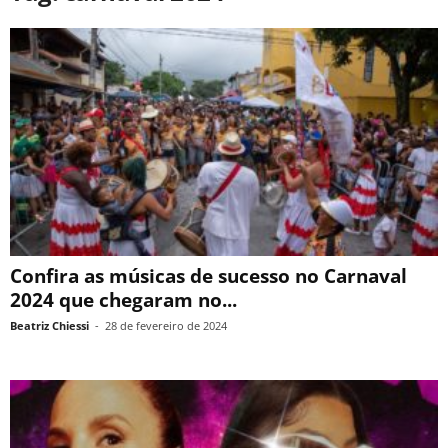
Confira as músicas de sucesso no Carnaval
2024 que chegaram no...
Beatriz Chiessi
-
28 de fevereiro de 2024