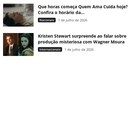
Que horas começa Quem Ama Cuida hoje?
Confira o horário da...
Nacionais
1 de julho de 2026
Kristen Stewart surpreende ao falar sobre
produção misteriosa com Wagner Moura
Internacionais
1 de julho de 2026