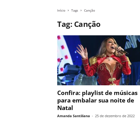
Início
Tags
Canção
Tag: Canção
Confira: playlist de músicas
para embalar sua noite de
Natal
Amanda Santiliana
-
25 de dezembro de 2022