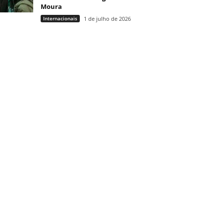
Moura
Internacionais
1 de julho de 2026