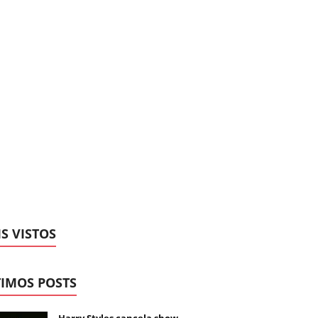
S VISTOS
IMOS POSTS