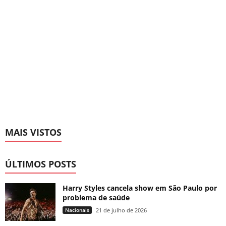
MAIS VISTOS
ÚLTIMOS POSTS
Harry Styles cancela show em São Paulo por
problema de saúde
Nacionais
21 de julho de 2026