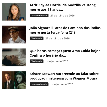
Atriz Kaylee Hottle, de Godzilla vs. Kong,
morre aos 18 anos...
Internacionais
21 de julho de 2026
João Signorelli, ator de Caminho das Índias,
morre nesta terça-feira (21)
Nacionais
21 de julho de 2026
Que horas começa Quem Ama Cuida hoje?
Confira o horário da...
Nacionais
1 de julho de 2026
Kristen Stewart surpreende ao falar sobre
produção misteriosa com Wagner Moura
Internacionais
1 de julho de 2026