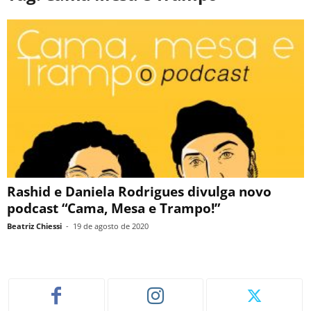
Rashid e Daniela Rodrigues divulga novo
podcast “Cama, Mesa e Trampo!”
Beatriz Chiessi
-
19 de agosto de 2020