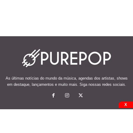
As últimas notícias do mundo da música, agendas dos artistas, shows
em destaque, lançamentos e muito mais. Siga nossas redes sociais.
X
© 2026 Desenvolvido e mantido por Code Soluções.