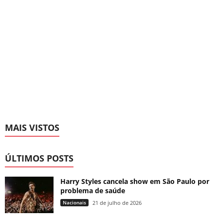
MAIS VISTOS
ÚLTIMOS POSTS
Harry Styles cancela show em São Paulo por
problema de saúde
Nacionais
21 de julho de 2026