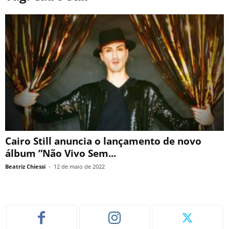
Cairo Still anuncia o lançamento de novo
álbum ”Não Vivo Sem...
Beatriz Chiessi
-
12 de maio de 2022