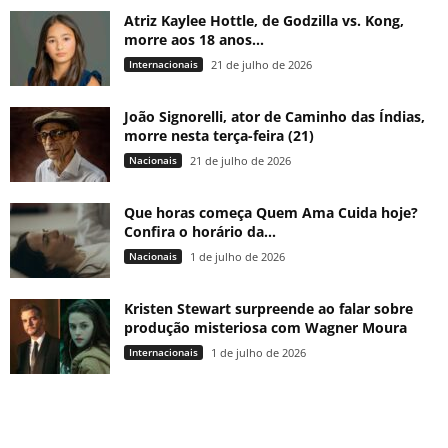
Atriz Kaylee Hottle, de Godzilla vs. Kong,
morre aos 18 anos...
Internacionais
21 de julho de 2026
João Signorelli, ator de Caminho das Índias,
morre nesta terça-feira (21)
Nacionais
21 de julho de 2026
Que horas começa Quem Ama Cuida hoje?
Confira o horário da...
Nacionais
1 de julho de 2026
Kristen Stewart surpreende ao falar sobre
produção misteriosa com Wagner Moura
Internacionais
1 de julho de 2026