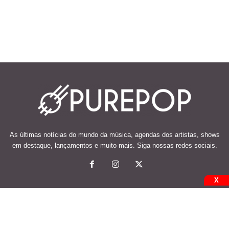
As últimas notícias do mundo da música, agendas dos artistas, shows
em destaque, lançamentos e muito mais. Siga nossas redes sociais.
X
© 2026 Desenvolvido e mantido por Code Soluções.