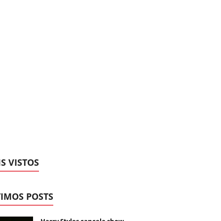
S VISTOS
IMOS POSTS