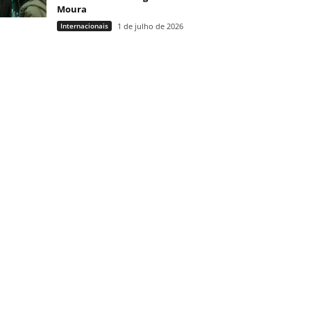
Moura
Internacionais
1 de julho de 2026