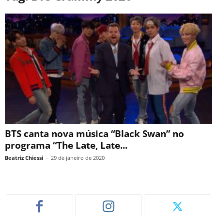
BTS canta nova música “Black Swan” no
programa “The Late, Late...
Beatriz Chiessi
-
29 de janeiro de 2020