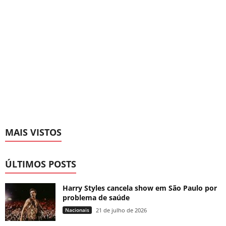
MAIS VISTOS
ÚLTIMOS POSTS
Harry Styles cancela show em São Paulo por
problema de saúde
Nacionais
21 de julho de 2026