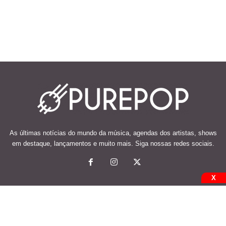
As últimas notícias do mundo da música, agendas dos artistas, shows
em destaque, lançamentos e muito mais. Siga nossas redes sociais.
X
© 2026 Desenvolvido e mantido por Code Soluções.