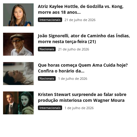
Atriz Kaylee Hottle, de Godzilla vs. Kong,
morre aos 18 anos...
Internacionais
21 de julho de 2026
João Signorelli, ator de Caminho das Índias,
morre nesta terça-feira (21)
Nacionais
21 de julho de 2026
Que horas começa Quem Ama Cuida hoje?
Confira o horário da...
Nacionais
1 de julho de 2026
Kristen Stewart surpreende ao falar sobre
produção misteriosa com Wagner Moura
Internacionais
1 de julho de 2026