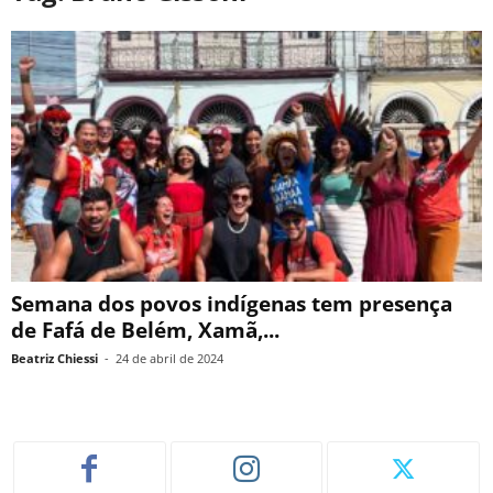
Semana dos povos indígenas tem presença
de Fafá de Belém, Xamã,...
Beatriz Chiessi
-
24 de abril de 2024