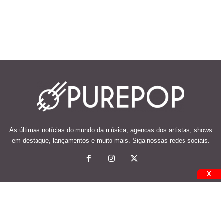
As últimas notícias do mundo da música, agendas dos artistas, shows
em destaque, lançamentos e muito mais. Siga nossas redes sociais.
X
© 2026 Desenvolvido e mantido por Code Soluções.