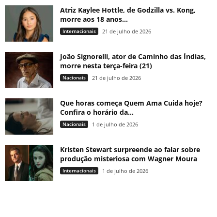
Atriz Kaylee Hottle, de Godzilla vs. Kong,
morre aos 18 anos...
Internacionais
21 de julho de 2026
João Signorelli, ator de Caminho das Índias,
morre nesta terça-feira (21)
Nacionais
21 de julho de 2026
Que horas começa Quem Ama Cuida hoje?
Confira o horário da...
Nacionais
1 de julho de 2026
Kristen Stewart surpreende ao falar sobre
produção misteriosa com Wagner Moura
Internacionais
1 de julho de 2026