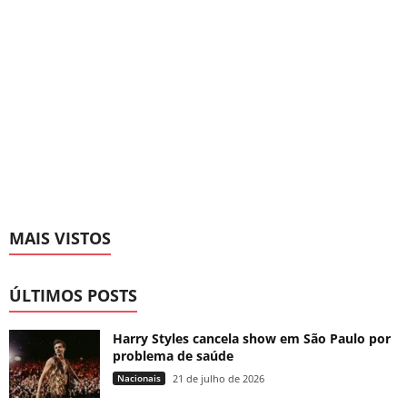
MAIS VISTOS
ÚLTIMOS POSTS
Harry Styles cancela show em São Paulo por
problema de saúde
Nacionais
21 de julho de 2026