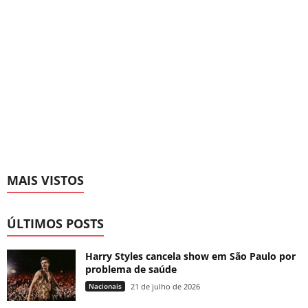
MAIS VISTOS
ÚLTIMOS POSTS
Harry Styles cancela show em São Paulo por
problema de saúde
Nacionais
21 de julho de 2026