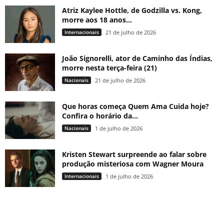
Atriz Kaylee Hottle, de Godzilla vs. Kong,
morre aos 18 anos...
Internacionais
21 de julho de 2026
João Signorelli, ator de Caminho das Índias,
morre nesta terça-feira (21)
Nacionais
21 de julho de 2026
Que horas começa Quem Ama Cuida hoje?
Confira o horário da...
Nacionais
1 de julho de 2026
Kristen Stewart surpreende ao falar sobre
produção misteriosa com Wagner Moura
Internacionais
1 de julho de 2026