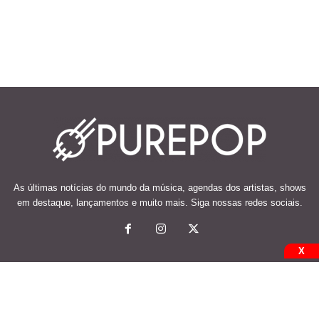
As últimas notícias do mundo da música, agendas dos artistas, shows
em destaque, lançamentos e muito mais. Siga nossas redes sociais.
X
© 2026 Desenvolvido e mantido por Code Soluções.