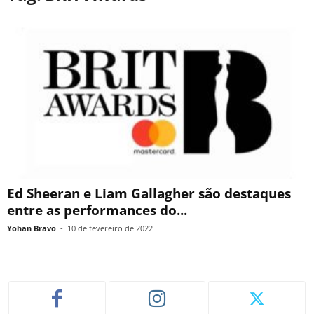
Ed Sheeran e Liam Gallagher são destaques
entre as performances do...
Yohan Bravo
-
10 de fevereiro de 2022