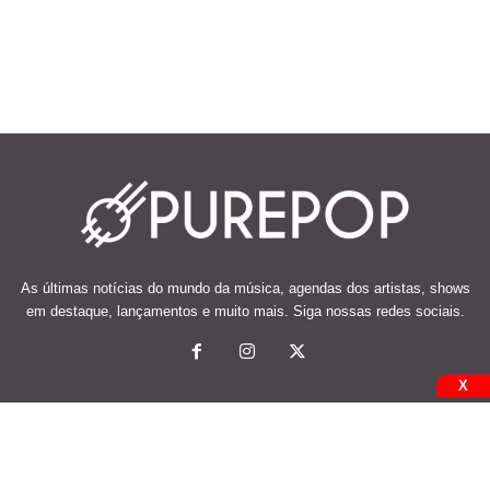
As últimas notícias do mundo da música, agendas dos artistas, shows
em destaque, lançamentos e muito mais. Siga nossas redes sociais.
X
© 2026 Desenvolvido e mantido por Code Soluções.