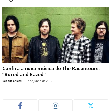
Confira a nova música de The Raconteurs:
“Bored and Razed”
Beatriz Chiessi
-
12 de junho de 2019