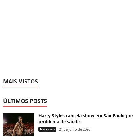
MAIS VISTOS
ÚLTIMOS POSTS
Harry Styles cancela show em São Paulo por
problema de saúde
Nacionais
21 de julho de 2026