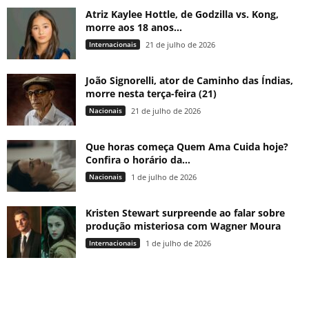
Atriz Kaylee Hottle, de Godzilla vs. Kong,
morre aos 18 anos...
Internacionais
21 de julho de 2026
João Signorelli, ator de Caminho das Índias,
morre nesta terça-feira (21)
Nacionais
21 de julho de 2026
Que horas começa Quem Ama Cuida hoje?
Confira o horário da...
Nacionais
1 de julho de 2026
Kristen Stewart surpreende ao falar sobre
produção misteriosa com Wagner Moura
Internacionais
1 de julho de 2026