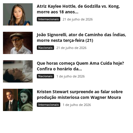
Atriz Kaylee Hottle, de Godzilla vs. Kong,
morre aos 18 anos...
Internacionais
21 de julho de 2026
João Signorelli, ator de Caminho das Índias,
morre nesta terça-feira (21)
Nacionais
21 de julho de 2026
Que horas começa Quem Ama Cuida hoje?
Confira o horário da...
Nacionais
1 de julho de 2026
Kristen Stewart surpreende ao falar sobre
produção misteriosa com Wagner Moura
Internacionais
1 de julho de 2026