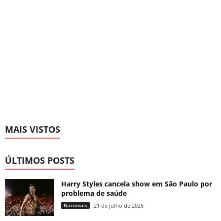
MAIS VISTOS
ÚLTIMOS POSTS
Harry Styles cancela show em São Paulo por
problema de saúde
Nacionais
21 de julho de 2026