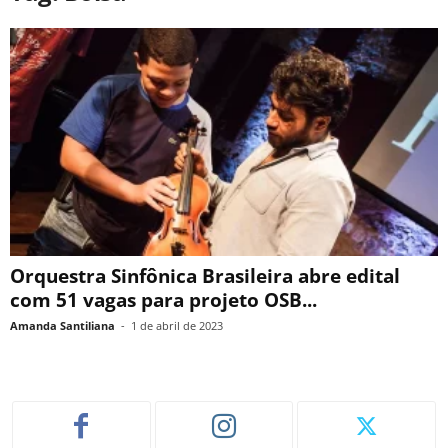
Orquestra Sinfônica Brasileira abre edital
com 51 vagas para projeto OSB...
Amanda Santiliana
-
1 de abril de 2023