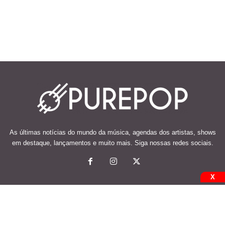
As últimas notícias do mundo da música, agendas dos artistas, shows
em destaque, lançamentos e muito mais. Siga nossas redes sociais.
X
© 2026 Desenvolvido e mantido por Code Soluções.