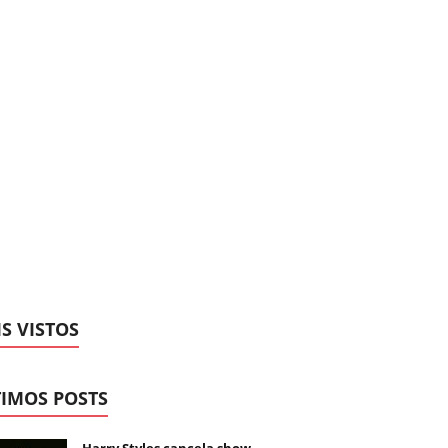
S VISTOS
IMOS POSTS