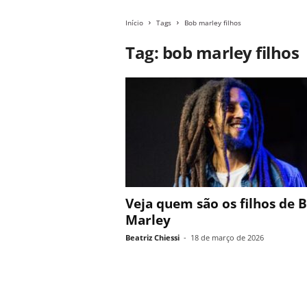
Início
Tags
Bob marley filhos
Tag: bob marley filhos
Veja quem são os filhos de 
Marley
Beatriz Chiessi
-
18 de março de 2026