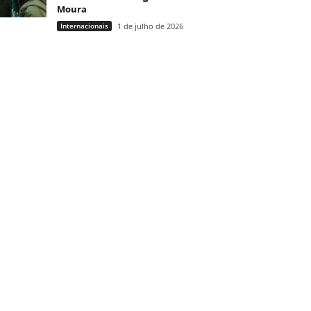
Moura
Internacionais
1 de julho de 2026