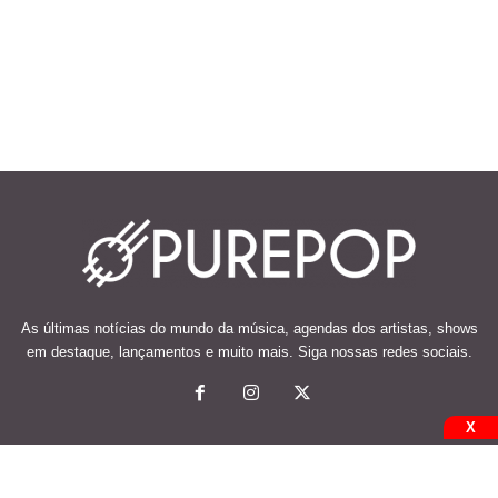
As últimas notícias do mundo da música, agendas dos artistas, shows
em destaque, lançamentos e muito mais. Siga nossas redes sociais.
X