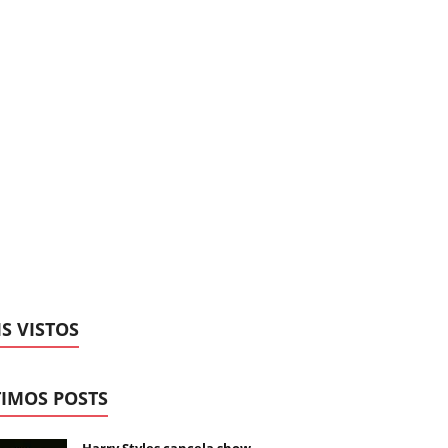
S VISTOS
IMOS POSTS