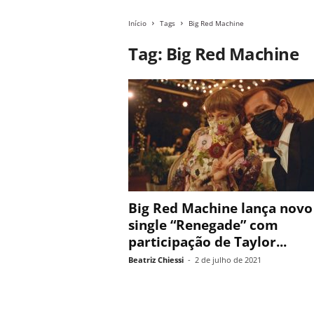
Início
Tags
Big Red Machine
Tag: Big Red Machine
Big Red Machine lança novo
single “Renegade” com
participação de Taylor...
Beatriz Chiessi
-
2 de julho de 2021