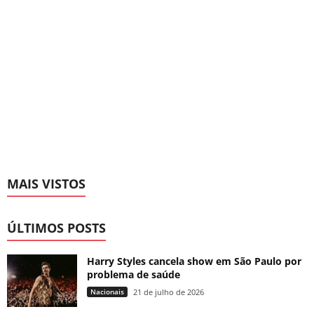
MAIS VISTOS
ÚLTIMOS POSTS
Harry Styles cancela show em São Paulo por
problema de saúde
Nacionais
21 de julho de 2026