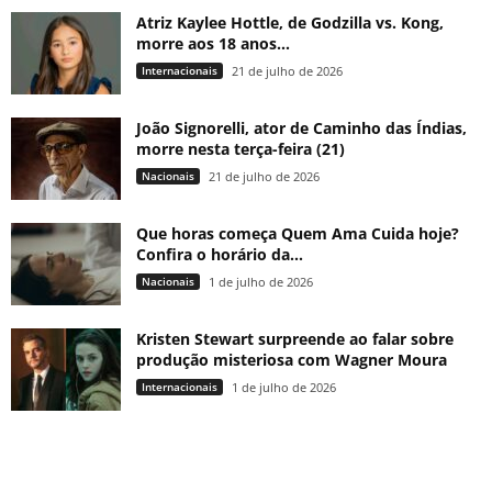
Atriz Kaylee Hottle, de Godzilla vs. Kong,
morre aos 18 anos...
Internacionais
21 de julho de 2026
João Signorelli, ator de Caminho das Índias,
morre nesta terça-feira (21)
Nacionais
21 de julho de 2026
Que horas começa Quem Ama Cuida hoje?
Confira o horário da...
Nacionais
1 de julho de 2026
Kristen Stewart surpreende ao falar sobre
produção misteriosa com Wagner Moura
Internacionais
1 de julho de 2026