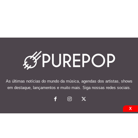
As últimas notícias do mundo da música, agendas dos artistas, shows
em destaque, lançamentos e muito mais. Siga nossas redes sociais.
X
© 2026 Desenvolvido e mantido por Code Soluções.