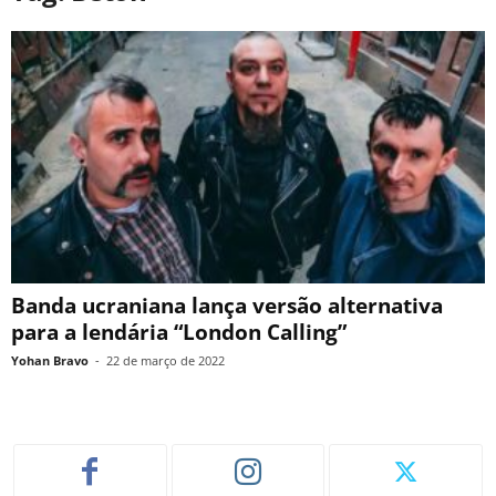
Banda ucraniana lança versão alternativa
para a lendária “London Calling”
Yohan Bravo
-
22 de março de 2022