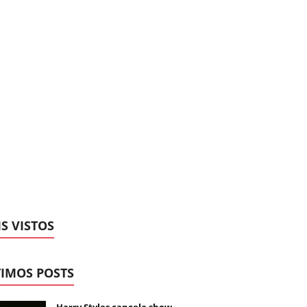
S VISTOS
IMOS POSTS