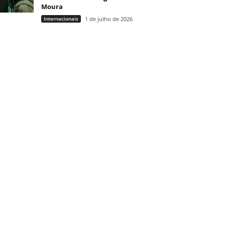
Moura
Internacionais
1 de julho de 2026