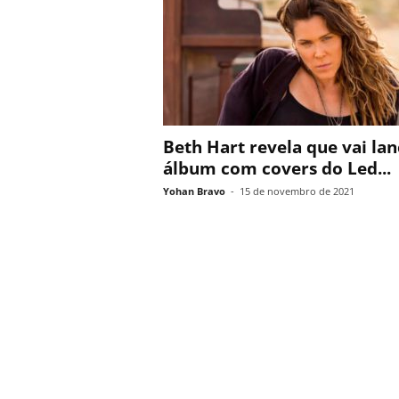
Beth Hart revela que vai lan
álbum com covers do Led...
Yohan Bravo
-
15 de novembro de 2021