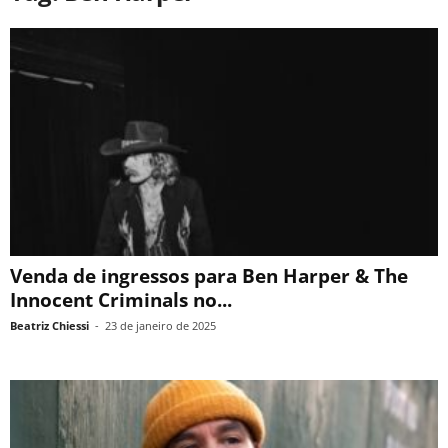
Venda de ingressos para Ben Harper & The
Innocent Criminals no...
Beatriz Chiessi
-
23 de janeiro de 2025