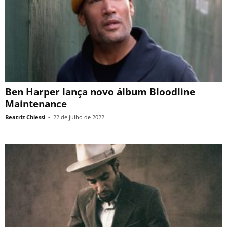
Ben Harper lança novo álbum Bloodline
Maintenance
Beatriz Chiessi
-
22 de julho de 2022