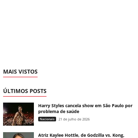
MAIS VISTOS
ÚLTIMOS POSTS
Harry Styles cancela show em São Paulo por
problema de saúde
Nacionais
21 de julho de 2026
Atriz Kaylee Hottle, de Godzilla vs. Kong,