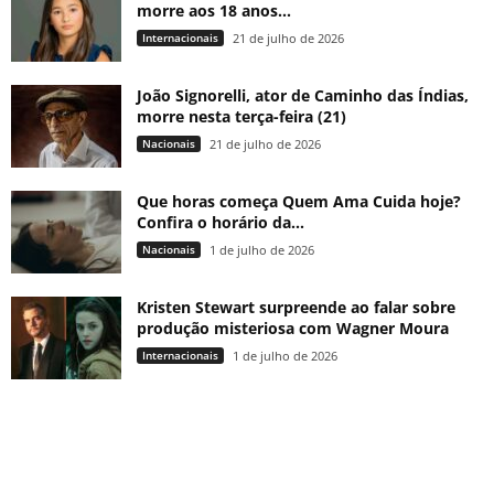
morre aos 18 anos...
Internacionais
21 de julho de 2026
João Signorelli, ator de Caminho das Índias,
morre nesta terça-feira (21)
Nacionais
21 de julho de 2026
Que horas começa Quem Ama Cuida hoje?
Confira o horário da...
Nacionais
1 de julho de 2026
Kristen Stewart surpreende ao falar sobre
produção misteriosa com Wagner Moura
Internacionais
1 de julho de 2026