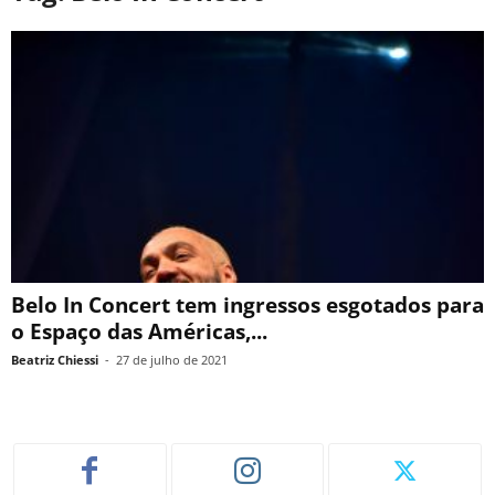
Belo In Concert tem ingressos esgotados para
o Espaço das Américas,...
Beatriz Chiessi
-
27 de julho de 2021