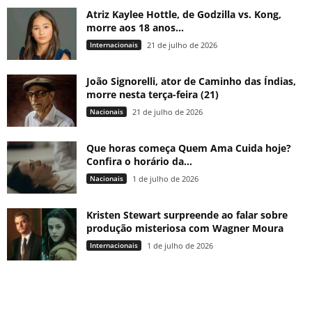
Atriz Kaylee Hottle, de Godzilla vs. Kong,
morre aos 18 anos...
Internacionais
21 de julho de 2026
João Signorelli, ator de Caminho das Índias,
morre nesta terça-feira (21)
Nacionais
21 de julho de 2026
Que horas começa Quem Ama Cuida hoje?
Confira o horário da...
Nacionais
1 de julho de 2026
Kristen Stewart surpreende ao falar sobre
produção misteriosa com Wagner Moura
Internacionais
1 de julho de 2026