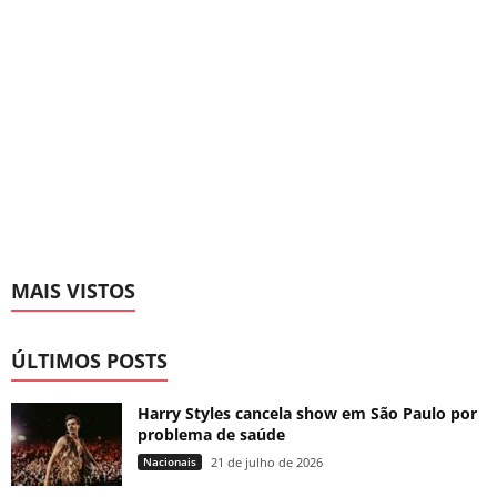
MAIS VISTOS
ÚLTIMOS POSTS
Harry Styles cancela show em São Paulo por
problema de saúde
Nacionais
21 de julho de 2026