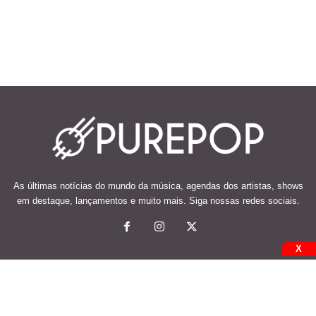
As últimas notícias do mundo da música, agendas dos artistas, shows
em destaque, lançamentos e muito mais. Siga nossas redes sociais.
X
© 2026 Desenvolvido e mantido por Code Soluções.