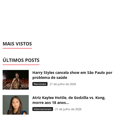
MAIS VISTOS
ÚLTIMOS POSTS
Harry Styles cancela show em São Paulo por
problema de saúde
Nacionais
21 de julho de 2026
Atriz Kaylee Hottle, de Godzilla vs. Kong,
morre aos 18 anos...
Internacionais
21 de julho de 2026