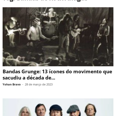
Bandas Grunge: 13 ícones do movimento que
sacudiu a década de...
Yohan Bravo
-
28 de março de 2023