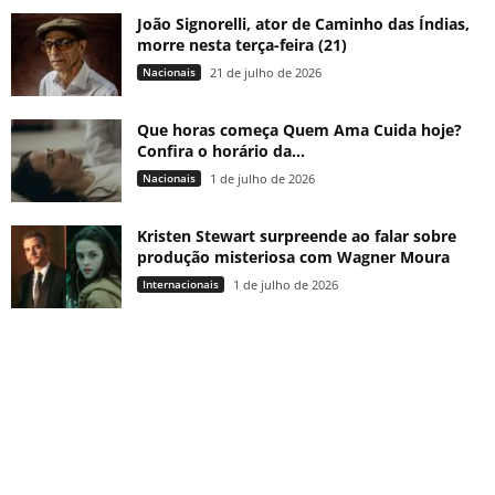
João Signorelli, ator de Caminho das Índias,
morre nesta terça-feira (21)
Nacionais
21 de julho de 2026
Que horas começa Quem Ama Cuida hoje?
Confira o horário da...
Nacionais
1 de julho de 2026
Kristen Stewart surpreende ao falar sobre
produção misteriosa com Wagner Moura
Internacionais
1 de julho de 2026