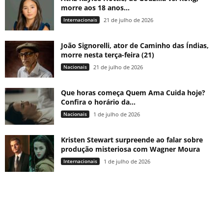
morre aos 18 anos...
Internacionais
21 de julho de 2026
João Signorelli, ator de Caminho das Índias,
morre nesta terça-feira (21)
Nacionais
21 de julho de 2026
Que horas começa Quem Ama Cuida hoje?
Confira o horário da...
Nacionais
1 de julho de 2026
Kristen Stewart surpreende ao falar sobre
produção misteriosa com Wagner Moura
Internacionais
1 de julho de 2026