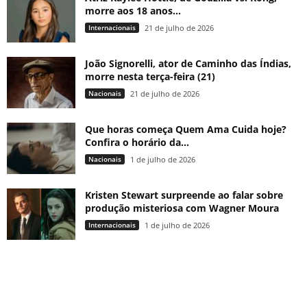
morre aos 18 anos...
Internacionais
21 de julho de 2026
João Signorelli, ator de Caminho das Índias,
morre nesta terça-feira (21)
Nacionais
21 de julho de 2026
Que horas começa Quem Ama Cuida hoje?
Confira o horário da...
Nacionais
1 de julho de 2026
Kristen Stewart surpreende ao falar sobre
produção misteriosa com Wagner Moura
Internacionais
1 de julho de 2026