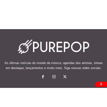
As últimas notícias do mundo da música, agendas dos artistas, shows
em destaque, lançamentos e muito mais. Siga nossas redes sociais.
X
© 2026 Desenvolvido e mantido por Code Soluções.