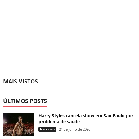
MAIS VISTOS
ÚLTIMOS POSTS
Harry Styles cancela show em São Paulo por
problema de saúde
Nacionais
21 de julho de 2026