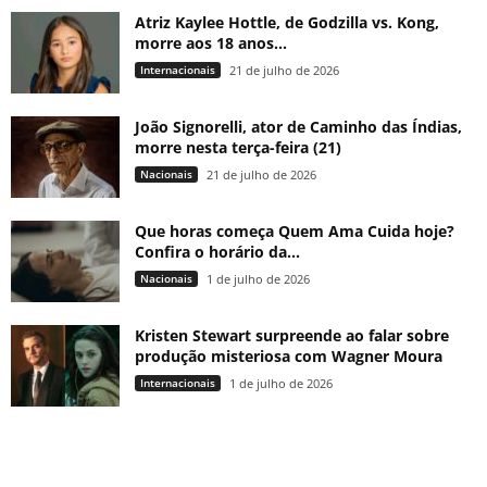
Atriz Kaylee Hottle, de Godzilla vs. Kong,
morre aos 18 anos...
Internacionais
21 de julho de 2026
João Signorelli, ator de Caminho das Índias,
morre nesta terça-feira (21)
Nacionais
21 de julho de 2026
Que horas começa Quem Ama Cuida hoje?
Confira o horário da...
Nacionais
1 de julho de 2026
Kristen Stewart surpreende ao falar sobre
produção misteriosa com Wagner Moura
Internacionais
1 de julho de 2026