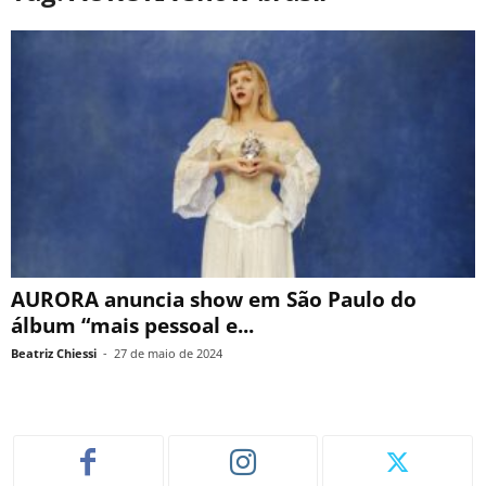
AURORA anuncia show em São Paulo do
álbum “mais pessoal e...
Beatriz Chiessi
-
27 de maio de 2024