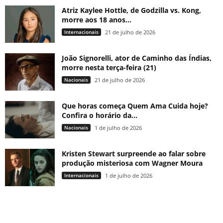
Atriz Kaylee Hottle, de Godzilla vs. Kong,
morre aos 18 anos...
Internacionais
21 de julho de 2026
João Signorelli, ator de Caminho das Índias,
morre nesta terça-feira (21)
Nacionais
21 de julho de 2026
Que horas começa Quem Ama Cuida hoje?
Confira o horário da...
Nacionais
1 de julho de 2026
Kristen Stewart surpreende ao falar sobre
produção misteriosa com Wagner Moura
Internacionais
1 de julho de 2026