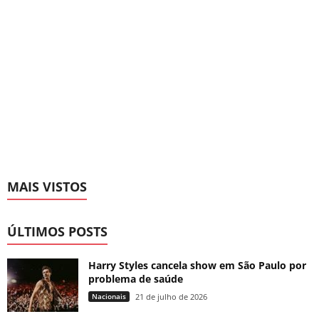
MAIS VISTOS
ÚLTIMOS POSTS
Harry Styles cancela show em São Paulo por
problema de saúde
Nacionais
21 de julho de 2026