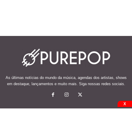
As últimas notícias do mundo da música, agendas dos artistas, shows
em destaque, lançamentos e muito mais. Siga nossas redes sociais.
X
© 2026 Desenvolvido e mantido por Code Soluções.