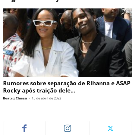
Rumores sobre separação de Rihanna e ASAP
Rocky após traição dele...
Beatriz Chiessi
-
15 de abril de 2022