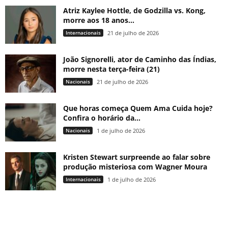
Atriz Kaylee Hottle, de Godzilla vs. Kong,
morre aos 18 anos...
Internacionais
21 de julho de 2026
João Signorelli, ator de Caminho das Índias,
morre nesta terça-feira (21)
Nacionais
21 de julho de 2026
Que horas começa Quem Ama Cuida hoje?
Confira o horário da...
Nacionais
1 de julho de 2026
Kristen Stewart surpreende ao falar sobre
produção misteriosa com Wagner Moura
Internacionais
1 de julho de 2026