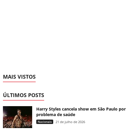
MAIS VISTOS
ÚLTIMOS POSTS
Harry Styles cancela show em São Paulo por
problema de saúde
Nacionais
21 de julho de 2026