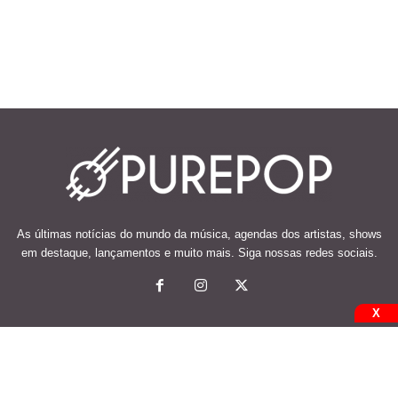
As últimas notícias do mundo da música, agendas dos artistas, shows
em destaque, lançamentos e muito mais. Siga nossas redes sociais.
X
© 2026 Desenvolvido e mantido por Code Soluções.