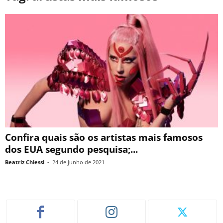
Confira quais são os artistas mais famosos
dos EUA segundo pesquisa;...
Beatriz Chiessi
-
24 de junho de 2021