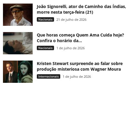
João Signorelli, ator de Caminho das Índias,
morre nesta terça-feira (21)
Nacionais
21 de julho de 2026
Que horas começa Quem Ama Cuida hoje?
Confira o horário da...
Nacionais
1 de julho de 2026
Kristen Stewart surpreende ao falar sobre
produção misteriosa com Wagner Moura
Internacionais
1 de julho de 2026