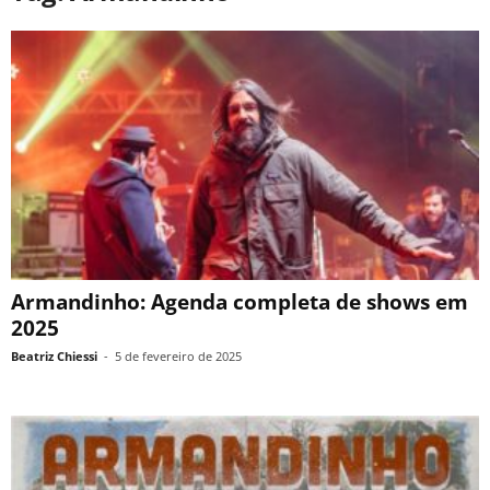
Armandinho: Agenda completa de shows em
2025
Beatriz Chiessi
-
5 de fevereiro de 2025