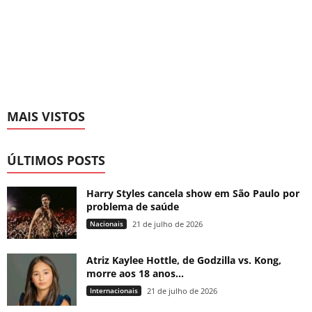
MAIS VISTOS
ÚLTIMOS POSTS
Harry Styles cancela show em São Paulo por
problema de saúde
Nacionais
21 de julho de 2026
Atriz Kaylee Hottle, de Godzilla vs. Kong,
morre aos 18 anos...
Internacionais
21 de julho de 2026