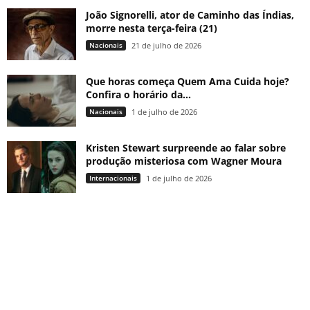
João Signorelli, ator de Caminho das Índias,
morre nesta terça-feira (21)
Nacionais
21 de julho de 2026
Que horas começa Quem Ama Cuida hoje?
Confira o horário da...
Nacionais
1 de julho de 2026
Kristen Stewart surpreende ao falar sobre
produção misteriosa com Wagner Moura
Internacionais
1 de julho de 2026