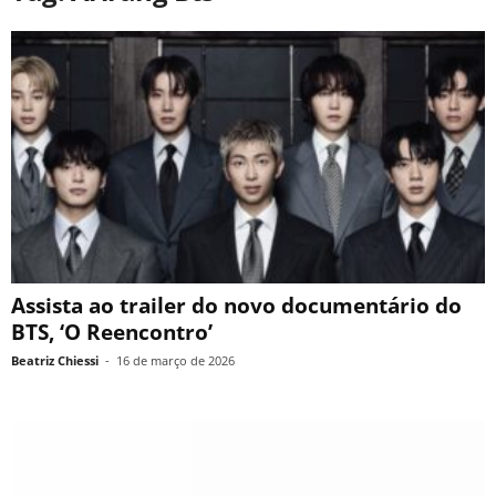
Assista ao trailer do novo documentário do
BTS, ‘O Reencontro’
Beatriz Chiessi
-
16 de março de 2026