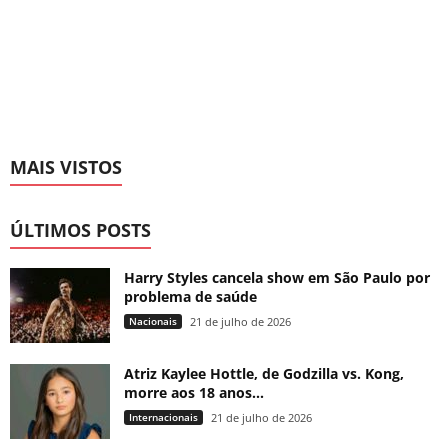
MAIS VISTOS
ÚLTIMOS POSTS
Harry Styles cancela show em São Paulo por
problema de saúde
Nacionais
21 de julho de 2026
Atriz Kaylee Hottle, de Godzilla vs. Kong,
morre aos 18 anos...
Internacionais
21 de julho de 2026