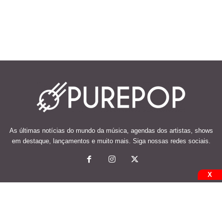
As últimas notícias do mundo da música, agendas dos artistas, shows
em destaque, lançamentos e muito mais. Siga nossas redes sociais.
X
© 2026 Desenvolvido e mantido por Code Soluções.