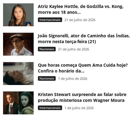
Atriz Kaylee Hottle, de Godzilla vs. Kong,
morre aos 18 anos...
Internacionais
21 de julho de 2026
João Signorelli, ator de Caminho das Índias,
morre nesta terça-feira (21)
Nacionais
21 de julho de 2026
Que horas começa Quem Ama Cuida hoje?
Confira o horário da...
Nacionais
1 de julho de 2026
Kristen Stewart surpreende ao falar sobre
produção misteriosa com Wagner Moura
Internacionais
1 de julho de 2026