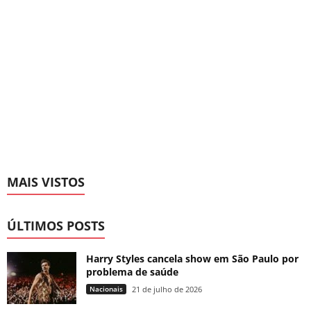
MAIS VISTOS
ÚLTIMOS POSTS
Harry Styles cancela show em São Paulo por
problema de saúde
Nacionais
21 de julho de 2026