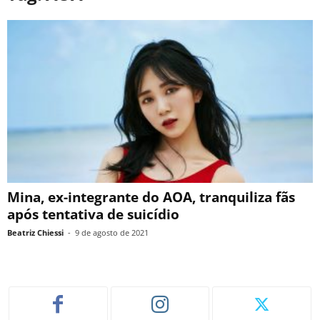
Mina, ex-integrante do AOA, tranquiliza fãs
após tentativa de suicídio
Beatriz Chiessi
-
9 de agosto de 2021