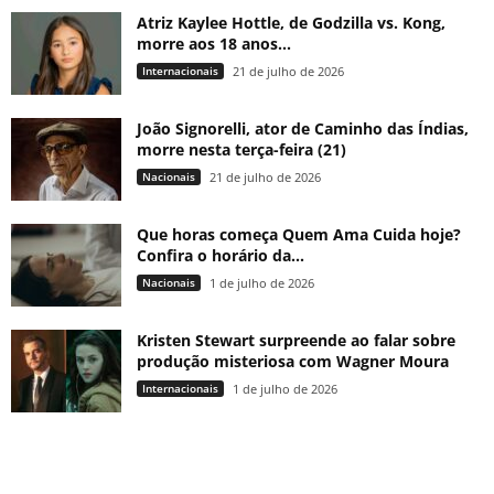
Atriz Kaylee Hottle, de Godzilla vs. Kong,
morre aos 18 anos...
Internacionais
21 de julho de 2026
João Signorelli, ator de Caminho das Índias,
morre nesta terça-feira (21)
Nacionais
21 de julho de 2026
Que horas começa Quem Ama Cuida hoje?
Confira o horário da...
Nacionais
1 de julho de 2026
Kristen Stewart surpreende ao falar sobre
produção misteriosa com Wagner Moura
Internacionais
1 de julho de 2026