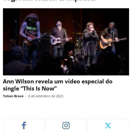
Ann Wilson revela um vídeo especial do
single “This Is Now”
Yohan Bravo
-
6 de setembro de 2023