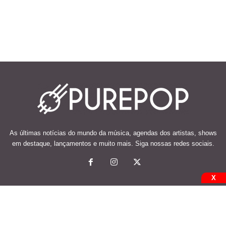
As últimas notícias do mundo da música, agendas dos artistas, shows
em destaque, lançamentos e muito mais. Siga nossas redes sociais.
X
© 2026 Desenvolvido e mantido por Code Soluções.