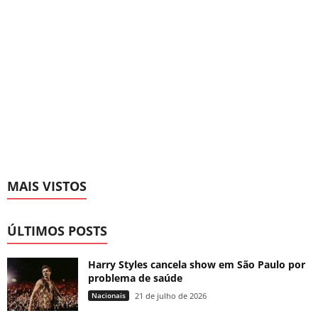
MAIS VISTOS
ÚLTIMOS POSTS
Harry Styles cancela show em São Paulo por
problema de saúde
Nacionais
21 de julho de 2026