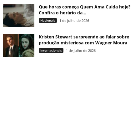
Que horas começa Quem Ama Cuida hoje?
Confira o horário da...
Nacionais
1 de julho de 2026
Kristen Stewart surpreende ao falar sobre
produção misteriosa com Wagner Moura
Internacionais
1 de julho de 2026