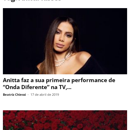
Anitta faz a sua primeira performance de
“Onda Diferente” na TV,...
Beatriz Chiessi
-
17 de abril de 2019