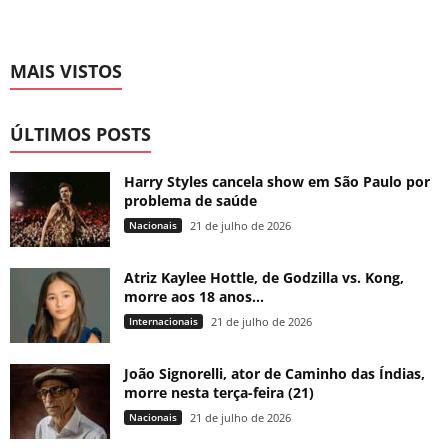
MAIS VISTOS
ÚLTIMOS POSTS
Harry Styles cancela show em São Paulo por
problema de saúde
Nacionais
21 de julho de 2026
Atriz Kaylee Hottle, de Godzilla vs. Kong,
morre aos 18 anos...
Internacionais
21 de julho de 2026
João Signorelli, ator de Caminho das Índias,
morre nesta terça-feira (21)
Nacionais
21 de julho de 2026