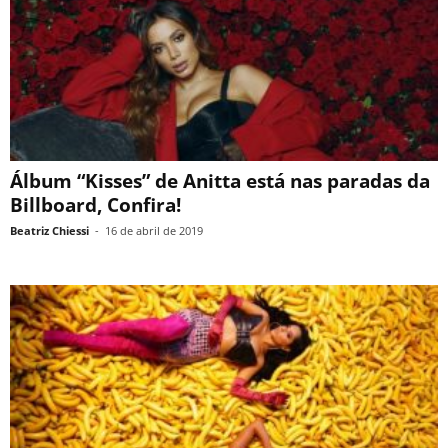
Álbum “Kisses” de Anitta está nas paradas da
Billboard, Confira!
Beatriz Chiessi
-
16 de abril de 2019