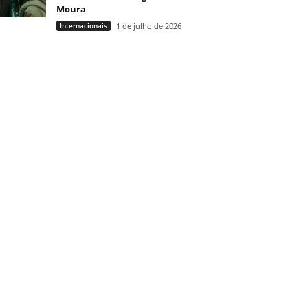
Moura
Internacionais
1 de julho de 2026