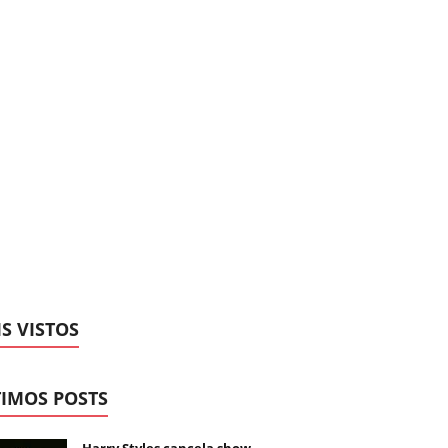
S VISTOS
IMOS POSTS