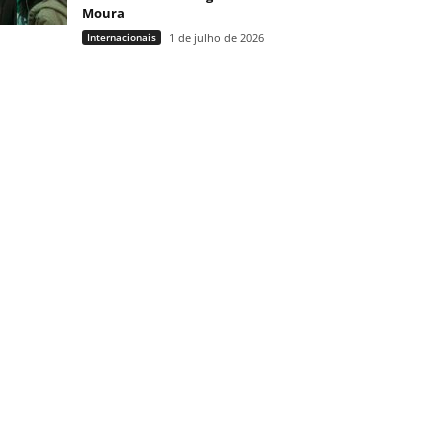
Moura
Internacionais
1 de julho de 2026