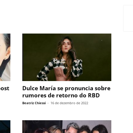
post
Dulce María se pronuncia sobre
rumores de retorno do RBD
Beatriz Chiessi
-
16 de dezembro de 2022