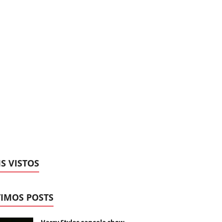
S VISTOS
IMOS POSTS