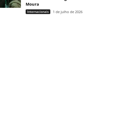
Moura
Internacionais
1 de julho de 2026