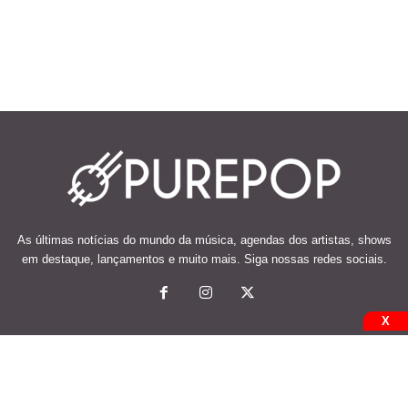
As últimas notícias do mundo da música, agendas dos artistas, shows
em destaque, lançamentos e muito mais. Siga nossas redes sociais.
X
© 2026 Desenvolvido e mantido por Code Soluções.