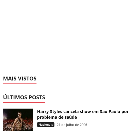
MAIS VISTOS
ÚLTIMOS POSTS
Harry Styles cancela show em São Paulo por
problema de saúde
Nacionais
21 de julho de 2026