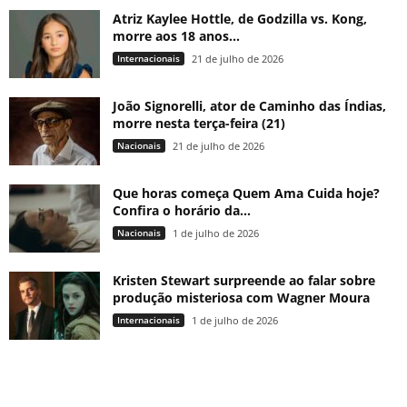
Atriz Kaylee Hottle, de Godzilla vs. Kong,
morre aos 18 anos...
Internacionais
21 de julho de 2026
João Signorelli, ator de Caminho das Índias,
morre nesta terça-feira (21)
Nacionais
21 de julho de 2026
Que horas começa Quem Ama Cuida hoje?
Confira o horário da...
Nacionais
1 de julho de 2026
Kristen Stewart surpreende ao falar sobre
produção misteriosa com Wagner Moura
Internacionais
1 de julho de 2026