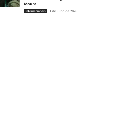
Moura
Internacionais
1 de julho de 2026