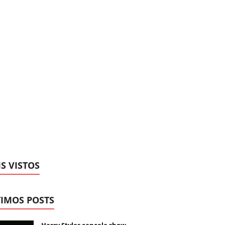
S VISTOS
IMOS POSTS