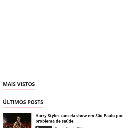
MAIS VISTOS
ÚLTIMOS POSTS
Harry Styles cancela show em São Paulo por
problema de saúde