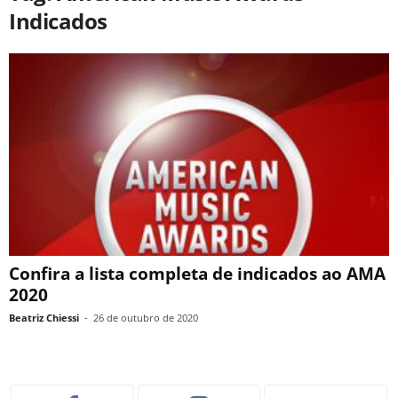
Indicados
Confira a lista completa de indicados ao AMA
2020
Beatriz Chiessi
-
26 de outubro de 2020