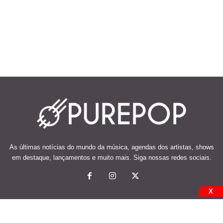
As últimas notícias do mundo da música, agendas dos artistas, shows
em destaque, lançamentos e muito mais. Siga nossas redes sociais.
X